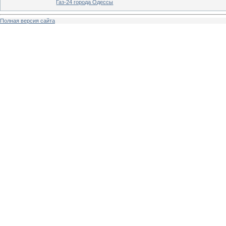
Газ-24 города Одессы
Полная версия сайта